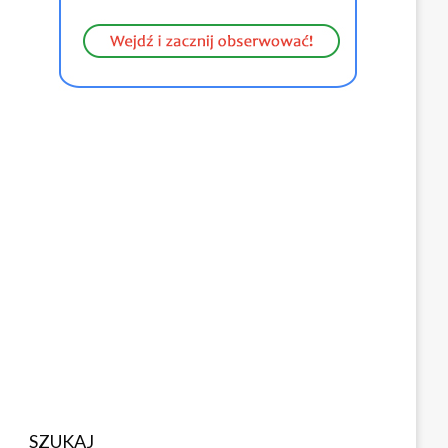
SZUKAJ