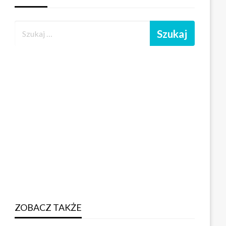
ZOBACZ TAKŻE