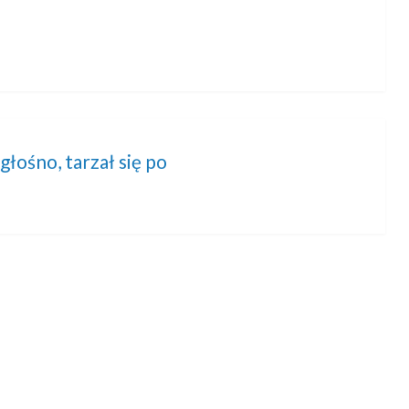
głośno, tarzał się po