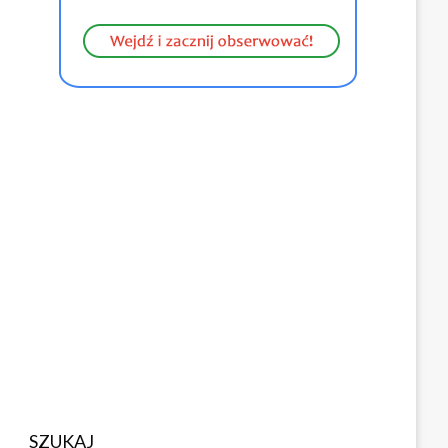
SZUKAJ