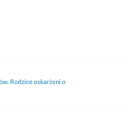
ów. Rodzice oskarżeni o