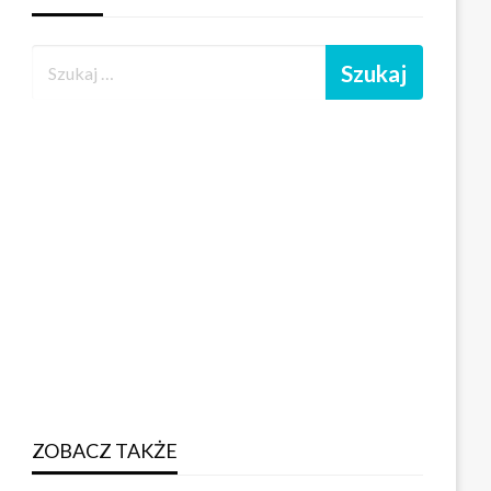
ZOBACZ TAKŻE