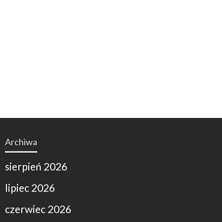
Archiwa
sierpień 2026
lipiec 2026
czerwiec 2026