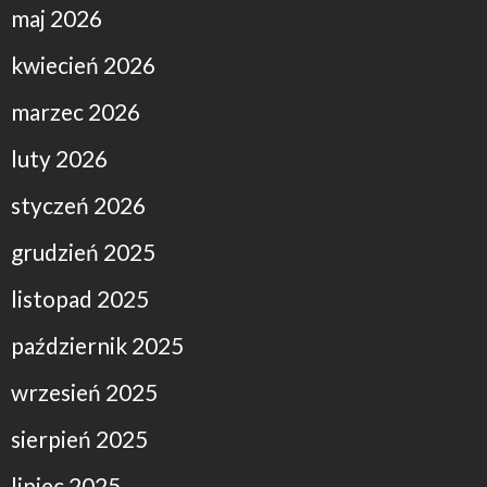
maj 2026
kwiecień 2026
marzec 2026
luty 2026
styczeń 2026
grudzień 2025
listopad 2025
październik 2025
wrzesień 2025
sierpień 2025
lipiec 2025