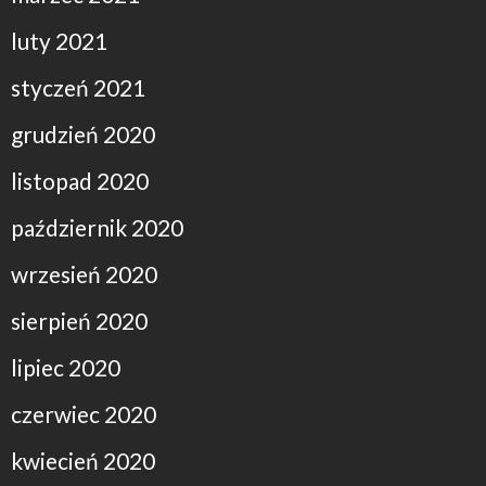
luty 2021
styczeń 2021
grudzień 2020
listopad 2020
październik 2020
wrzesień 2020
sierpień 2020
lipiec 2020
czerwiec 2020
kwiecień 2020