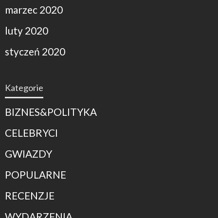
marzec 2020
luty 2020
styczeń 2020
Kategorie
BIZNES&POLITYKA
CELEBRYCI
GWIAZDY
POPULARNE
RECENZJE
WYDARZENIA