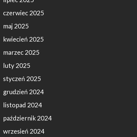
czerwiec 2025
maj 2025
kwiecień 2025
marzec 2025
luty 2025
styczeń 2025
grudzień 2024
listopad 2024
październik 2024
wrzesień 2024