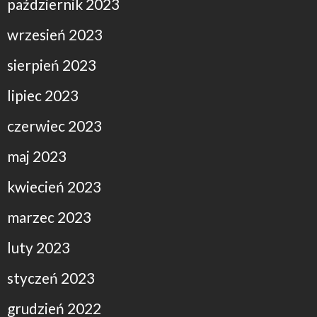
październik 2023
wrzesień 2023
sierpień 2023
lipiec 2023
czerwiec 2023
maj 2023
kwiecień 2023
marzec 2023
luty 2023
styczeń 2023
grudzień 2022