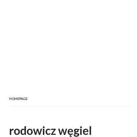
HOMEPAGE
rodowicz węgiel