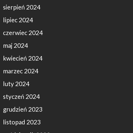
sierpień 2024
lipiec 2024
czerwiec 2024
maj 2024
kwiecień 2024
marzec 2024
luty 2024
styczeń 2024
grudzień 2023
listopad 2023