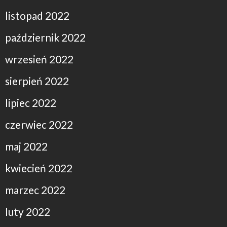
listopad 2022
październik 2022
wrzesień 2022
sierpień 2022
lipiec 2022
czerwiec 2022
maj 2022
kwiecień 2022
marzec 2022
luty 2022