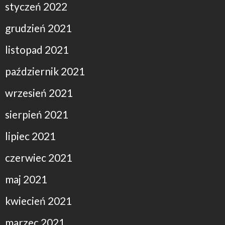
styczeń 2022
grudzień 2021
listopad 2021
październik 2021
wrzesień 2021
sierpień 2021
lipiec 2021
czerwiec 2021
maj 2021
kwiecień 2021
marzec 2021