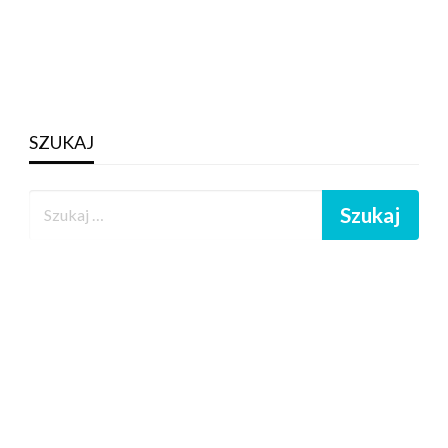
SZUKAJ