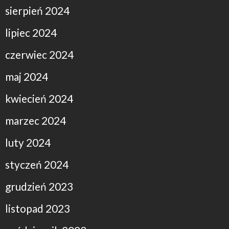
sierpień 2024
lipiec 2024
czerwiec 2024
maj 2024
kwiecień 2024
marzec 2024
luty 2024
styczeń 2024
grudzień 2023
listopad 2023