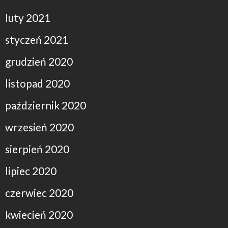
luty 2021
styczeń 2021
grudzień 2020
listopad 2020
październik 2020
wrzesień 2020
sierpień 2020
lipiec 2020
czerwiec 2020
kwiecień 2020