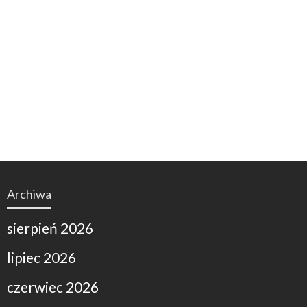
Archiwa
sierpień 2026
lipiec 2026
czerwiec 2026