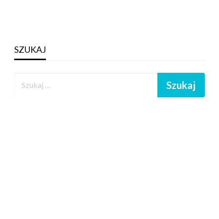
SZUKAJ