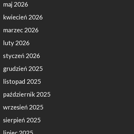
maj 2026
kwiecień 2026
marzec 2026
luty 2026
styczeń 2026
grudzień 2025
listopad 2025
październik 2025
wrzesień 2025
sierpień 2025
lipiec 2025