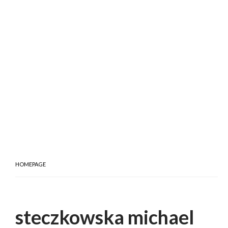
HOMEPAGE
steczkowska michael