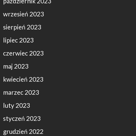
październik 2023
wrzesień 2023
sierpień 2023
lipiec 2023
czerwiec 2023
maj 2023
kwiecień 2023
marzec 2023
luty 2023
styczeń 2023
grudzień 2022