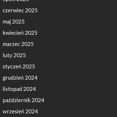
czerwiec 2025
maj 2025
kwiecień 2025
marzec 2025
luty 2025
styczeń 2025
grudzień 2024
listopad 2024
październik 2024
wrzesień 2024