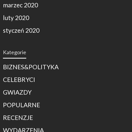
marzec 2020
luty 2020
styczeń 2020
Kategorie
BIZNES&POLITYKA
CELEBRYCI
GWIAZDY
POPULARNE
RECENZJE
WYDARZENIA