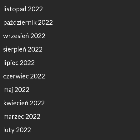
listopad 2022
październik 2022
wrzesień 2022
sierpień 2022
lipiec 2022
czerwiec 2022
maj 2022
kwiecień 2022
marzec 2022
luty 2022