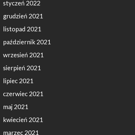
styczeń 2022
grudzień 2021
listopad 2021
październik 2021
wrzesień 2021
sierpień 2021
lipiec 2021
czerwiec 2021
maj 2021
kwiecień 2021
marzec 2021