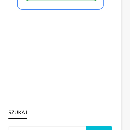
SZUKAJ