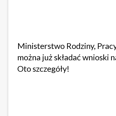
Ministerstwo Rodziny, Pracy 
można już składać wnioski n
Oto szczegóły!