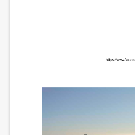
https://www.faceb