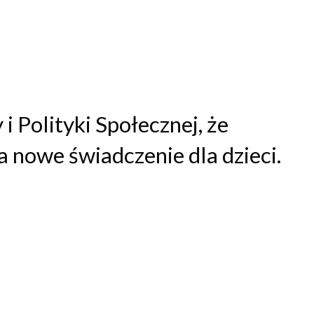
i Polityki Społecznej, że
a nowe świadczenie dla dzieci.