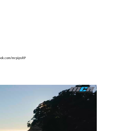
ook.com/mrpipsRP