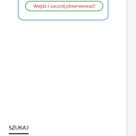
SZUKAJ