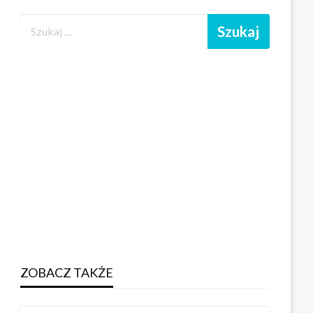
ZOBACZ TAKŻE